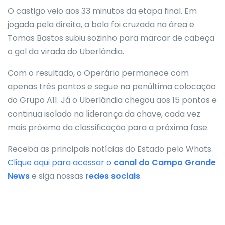
O castigo veio aos 33 minutos da etapa final. Em
jogada pela direita, a bola foi cruzada na área e
Tomas Bastos subiu sozinho para marcar de cabeça
o gol da virada do Uberlândia.
Com o resultado, o Operário permanece com
apenas três pontos e segue na penúltima colocação
do Grupo A11. Já o Uberlândia chegou aos 15 pontos e
continua isolado na liderança da chave, cada vez
mais próximo da classificação para a próxima fase.
Receba as principais notícias do Estado pelo Whats.
Clique aqui para acessar o
canal do
Campo Grande
News
e siga nossas
redes sociais
.