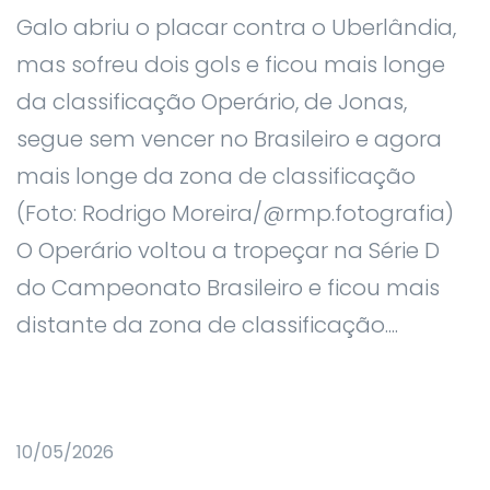
Galo abriu o placar contra o Uberlândia,
mas sofreu dois gols e ficou mais longe
da classificação Operário, de Jonas,
segue sem vencer no Brasileiro e agora
mais longe da zona de classificação
(Foto: Rodrigo Moreira/@rmp.fotografia)
O Operário voltou a tropeçar na Série D
do Campeonato Brasileiro e ficou mais
distante da zona de classificação....
10/05/2026