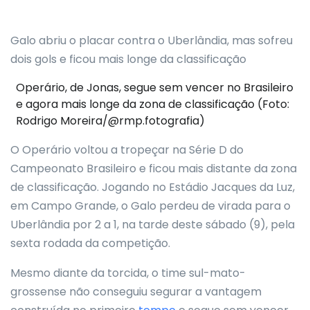
Galo abriu o placar contra o Uberlândia, mas sofreu
dois gols e ficou mais longe da classificação
Operário, de Jonas, segue sem vencer no Brasileiro
e agora mais longe da zona de classificação (Foto:
Rodrigo Moreira/@rmp.fotografia)
O Operário voltou a tropeçar na Série D do
Campeonato Brasileiro e ficou mais distante da zona
de classificação. Jogando no Estádio Jacques da Luz,
em Campo Grande, o Galo perdeu de virada para o
Uberlândia por 2 a 1, na tarde deste sábado (9), pela
sexta rodada da competição.
Mesmo diante da torcida, o time sul-mato-
grossense não conseguiu segurar a vantagem