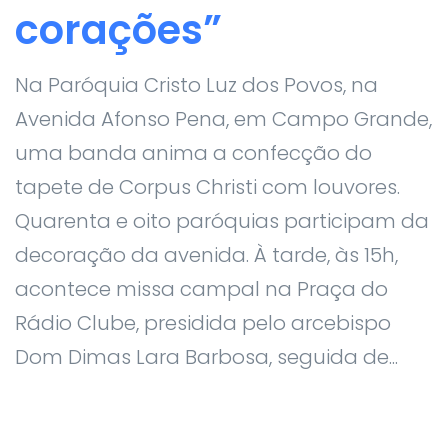
corações”
Na Paróquia Cristo Luz dos Povos, na
Avenida Afonso Pena, em Campo Grande,
uma banda anima a confecção do
tapete de Corpus Christi com louvores.
Quarenta e oito paróquias participam da
decoração da avenida. À tarde, às 15h,
acontece missa campal na Praça do
Rádio Clube, presidida pelo arcebispo
Dom Dimas Lara Barbosa, seguida de...