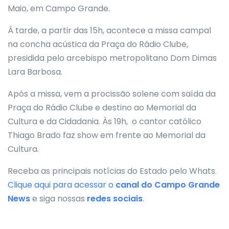
Maio, em Campo Grande.
À tarde, a partir das 15h, acontece a missa campal
na concha acústica da Praça do Rádio Clube,
presidida pelo arcebispo metropolitano Dom Dimas
Lara Barbosa.
Após a missa, vem a procissão solene com saída da
Praça do Rádio Clube e destino ao Memorial da
Cultura e da Cidadania. Às 19h, o cantor católico
Thiago Brado faz show em frente ao Memorial da
Cultura.
Receba as principais notícias do Estado pelo Whats.
Clique aqui para acessar o
canal do
Campo Grande
News
e siga nossas
redes sociais
.