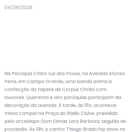
04/06/2026
Na Paróquia Cristo Luz dos Povos, na Avenida Afonso
Pena, em Campo Grande, uma banda anima a
confecção do tapete de Corpus Christi com
louvores. Quarenta e oito paróquias participam da
decoração da avenida. À tarde, às 15h, acontece
missa campal na Praça do Rádio Clube, presidida
pelo arcebispo Dom Dimas Lara Barbosa, seguida de
procissão. Às 19h, o cantor Thiago Brado faz show no