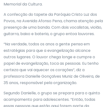
Memorial da Cultura.
A confecção do tapete da Paróquia Cristo Luz dos
Povos, na Avenida Afonso Pena, chama atenção pela
presença de uma banda. Com dois vocalistas, violão,
guitarra, baixo e bateria, o grupo entoa louvores.
“Na verdade, todos os anos a gente pensa em
estratégias para que a evangelização alcance
outros lugares. O louvor chega longe e cumpre o
papel de evangelização, toca as pessoas. Eu tenho
certeza que vai aquecer os corações”, diz a
professora Danielle Gonçalves Muniz de Oliveira, de
35 anos, responsável pela organização.
Segundo Danielle, o grupo se prepara para o quinto
acampamento para adolescentes. “Então, todas
essas pessoas que estão aqui fazem parte da