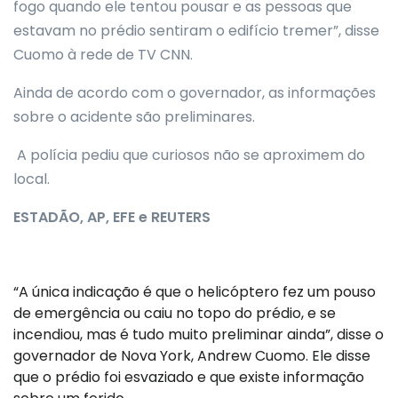
fogo quando ele tentou pousar e as pessoas que
estavam no prédio sentiram o edifício tremer”, disse
Cuomo à rede de TV CNN.
Ainda de acordo com o governador, as informações
sobre o acidente são preliminares.
A polícia pediu que curiosos não se aproximem do
local.
ESTADÃO, AP, EFE e REUTERS
“A única indicação é que o helicóptero fez um pouso
de emergência ou caiu no topo do prédio, e se
incendiou, mas é tudo muito preliminar ainda”, disse o
governador de Nova York, Andrew Cuomo. Ele disse
que o prédio foi esvaziado e que existe informação