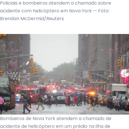
Policiais e bombeiros atendem a chamado sobre
acidente com helicóptero em Nova York — Foto:
Brendan McDermid/Reuters
Bombeiros de Nova York atendem a chamado de
acidente de helicóptero em um prédio na ilha de