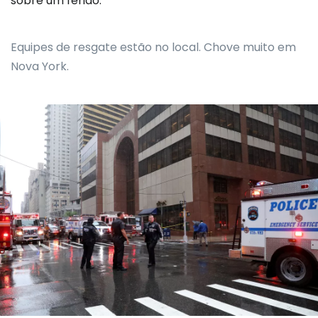
sobre um ferido.
Equipes de resgate estão no local. Chove muito em
Nova York.