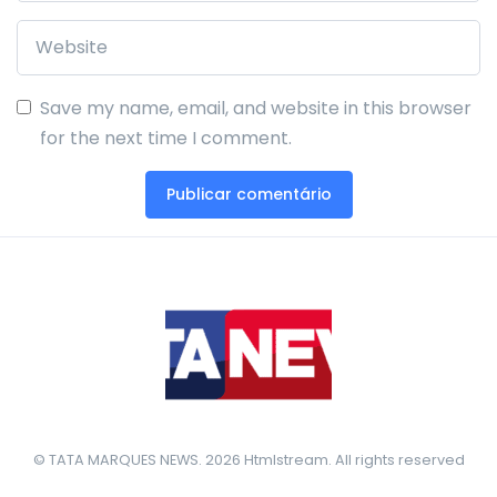
Save my name, email, and website in this browser
for the next time I comment.
© TATA MARQUES NEWS. 2026 Htmlstream. All rights reserved