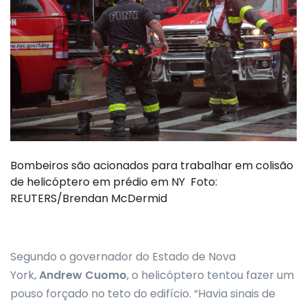
Bombeiros são acionados para trabalhar em colisão
de helicóptero em prédio em NY Foto:
REUTERS/Brendan McDermid
Segundo o governador do Estado de Nova
York,
Andrew Cuomo
, o helicóptero tentou fazer um
pouso forçado no teto do edifício. “Havia sinais de