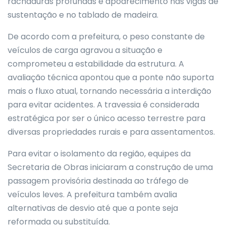
rachaduras profundas e apodrecimento nas vigas de
sustentação e no tablado de madeira.
De acordo com a prefeitura, o peso constante de
veículos de carga agravou a situação e
comprometeu a estabilidade da estrutura. A
avaliação técnica apontou que a ponte não suporta
mais o fluxo atual, tornando necessária a interdição
para evitar acidentes. A travessia é considerada
estratégica por ser o único acesso terrestre para
diversas propriedades rurais e para assentamentos.
Para evitar o isolamento da região, equipes da
Secretaria de Obras iniciaram a construção de uma
passagem provisória destinada ao tráfego de
veículos leves. A prefeitura também avalia
alternativas de desvio até que a ponte seja
reformada ou substituída.