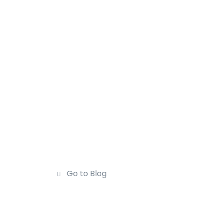
Go to Blog