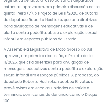
Legislativa de Mato Grosso do Sul. Os deputados
estaduais aprovaram, em primeira discussão nesta
quinta-feira (7), o Projeto de Lei 11/2026, de autoria
do deputado Roberto Hashioka, que cria diretrizes
para divulgação de mensagens educativas e de
alerta contra pedofilia, abuso e exploração sexual
infantil em espaços públicos do Estado.
A Assembleia Legislativa de Mato Grosso do Sul
aprovou, em primeira discussão, o Projeto de Lei
11/2026, que cria diretrizes para divulgação de
mensagens educativas contra pedofilia e exploração
sexual infantil em espaços públicos. A proposta, do
deputado Roberto Hashioka, recebeu 16 votos e
prevê avisos em escolas, unidades de saúde e
terminais, com canais de denúncia como o Disque
100.