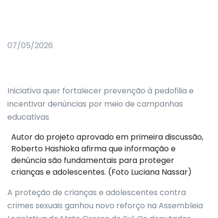
07/05/2026
Iniciativa quer fortalecer prevenção à pedofilia e
incentivar denúncias por meio de campanhas
educativas
Autor do projeto aprovado em primeira discussão,
Roberto Hashioka afirma que informação e
denúncia são fundamentais para proteger
crianças e adolescentes. (Foto Luciana Nassar)
A proteção de crianças e adolescentes contra
crimes sexuais ganhou novo reforço na Assembleia