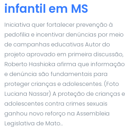
infantil em MS
Iniciativa quer fortalecer prevenção à
pedofilia e incentivar denúncias por meio
de campanhas educativas Autor do
projeto aprovado em primeira discussão,
Roberto Hashioka afirma que informação
e denúncia são fundamentais para
proteger crianças e adolescentes. (Foto
Luciana Nassar) A proteção de crianças e
adolescentes contra crimes sexuais
ganhou novo reforço na Assembleia
Legislativa de Mato...