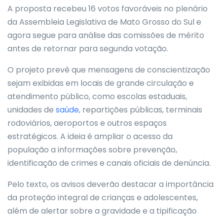
A proposta recebeu 16 votos favoráveis no plenário
da Assembleia Legislativa de Mato Grosso do Sul e
agora segue para análise das comissões de mérito
antes de retornar para segunda votação.
O projeto prevê que mensagens de conscientização
sejam exibidas em locais de grande circulação e
atendimento público, como escolas estaduais,
unidades de
saúde
, repartições públicas, terminais
rodoviários, aeroportos e outros espaços
estratégicos. A ideia é ampliar o acesso da
população a informações sobre prevenção,
identificação de crimes e canais oficiais de denúncia.
Pelo texto, os avisos deverão destacar a importância
da proteção integral de crianças e adolescentes,
além de alertar sobre a gravidade e a tipificação