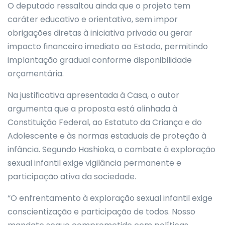
O deputado ressaltou ainda que o projeto tem
caráter educativo e orientativo, sem impor
obrigações diretas à iniciativa privada ou gerar
impacto financeiro imediato ao Estado, permitindo
implantação gradual conforme disponibilidade
orçamentária.
Na justificativa apresentada à Casa, o autor
argumenta que a proposta está alinhada à
Constituição Federal, ao Estatuto da Criança e do
Adolescente e às normas estaduais de proteção à
infância. Segundo Hashioka, o combate à exploração
sexual infantil exige vigilância permanente e
participação ativa da sociedade.
“O enfrentamento à exploração sexual infantil exige
conscientização e participação de todos. Nosso