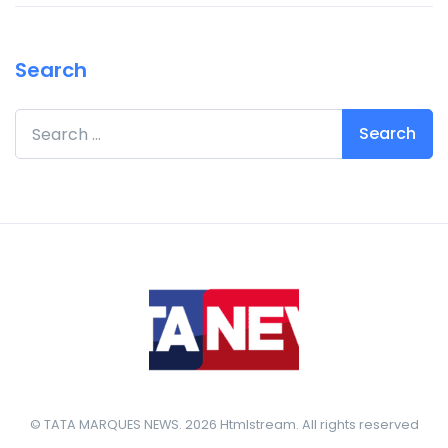
Search
Search for:
© TATA MARQUES NEWS. 2026 Htmlstream. All rights reserved