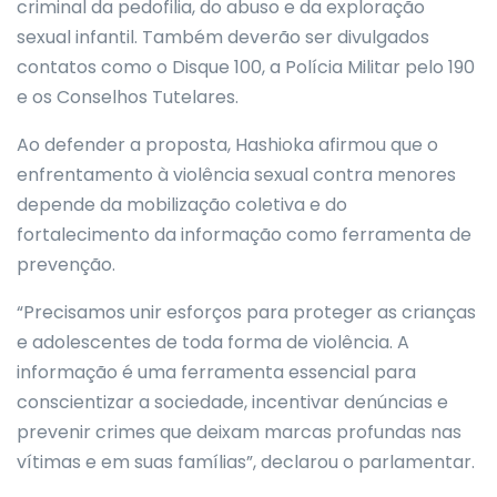
criminal da pedofilia, do abuso e da exploração
sexual infantil. Também deverão ser divulgados
contatos como o Disque 100, a Polícia Militar pelo 190
e os Conselhos Tutelares.
Ao defender a proposta, Hashioka afirmou que o
enfrentamento à violência sexual contra menores
depende da mobilização coletiva e do
fortalecimento da informação como ferramenta de
prevenção.
“Precisamos unir esforços para proteger as crianças
e adolescentes de toda forma de violência. A
informação é uma ferramenta essencial para
conscientizar a sociedade, incentivar denúncias e
prevenir crimes que deixam marcas profundas nas
vítimas e em suas famílias”, declarou o parlamentar.