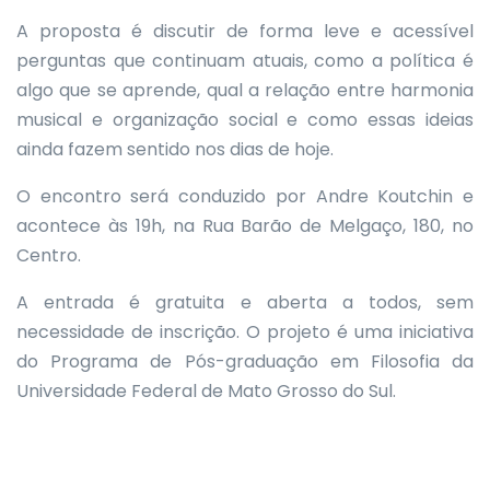
A proposta é discutir de forma leve e acessível
perguntas que continuam atuais, como a política é
algo que se aprende, qual a relação entre harmonia
musical e organização social e como essas ideias
ainda fazem sentido nos dias de hoje.
O encontro será conduzido por Andre Koutchin e
acontece às 19h, na Rua Barão de Melgaço, 180, no
Centro.
A entrada é gratuita e aberta a todos, sem
necessidade de inscrição. O projeto é uma iniciativa
do Programa de Pós-graduação em Filosofia da
Universidade Federal de Mato Grosso do Sul.