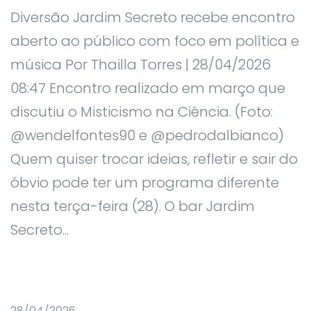
Diversão Jardim Secreto recebe encontro
aberto ao público com foco em política e
música Por Thailla Torres | 28/04/2026
08:47 Encontro realizado em março que
discutiu o Misticismo na Ciência. (Foto:
@wendelfontes90 e @pedrodalbianco)
Quem quiser trocar ideias, refletir e sair do
óbvio pode ter um programa diferente
nesta terça-feira (28). O bar Jardim
Secreto...
28/04/2026