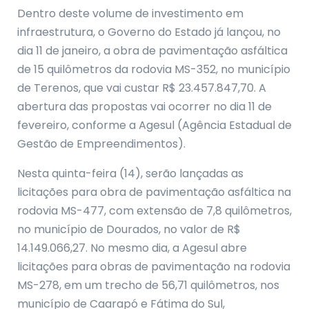
Dentro deste volume de investimento em
infraestrutura, o Governo do Estado já lançou, no
dia 11 de janeiro, a obra de pavimentação asfáltica
de 15 quilômetros da rodovia MS-352, no município
de Terenos, que vai custar R$ 23.457.847,70. A
abertura das propostas vai ocorrer no dia 11 de
fevereiro, conforme a Agesul (Agência Estadual de
Gestão de Empreendimentos).
Nesta quinta-feira (14), serão lançadas as
licitações para obra de pavimentação asfáltica na
rodovia MS-477, com extensão de 7,8 quilômetros,
no município de Dourados, no valor de R$
14.149.066,27. No mesmo dia, a Agesul abre
licitações para obras de pavimentação na rodovia
MS-278, em um trecho de 56,71 quilômetros, nos
município de Caarapó e Fátima do Sul,