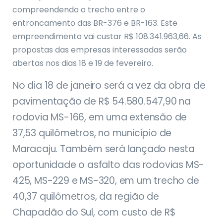
compreendendo o trecho entre o
entroncamento das BR-376 e BR-163. Este
empreendimento vai custar R$ 108.341.963,66. As
propostas das empresas interessadas serão
abertas nos dias 18 e 19 de fevereiro.
No dia 18 de janeiro será a vez da obra de
pavimentação de R$ 54.580.547,90 na
rodovia MS-166, em uma extensão de
37,53 quilômetros, no município de
Maracaju. Também será lançado nesta
oportunidade o asfalto das rodovias MS-
425, MS-229 e MS-320, em um trecho de
40,37 quilômetros, da região de
Chapadão do Sul, com custo de R$