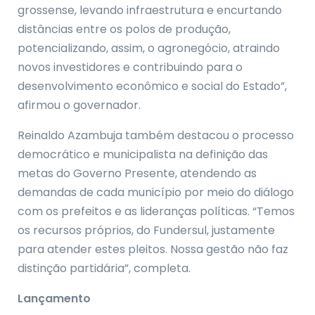
grossense, levando infraestrutura e encurtando
distâncias entre os polos de produção,
potencializando, assim, o agronegócio, atraindo
novos investidores e contribuindo para o
desenvolvimento econômico e social do Estado”,
afirmou o governador.
Reinaldo Azambuja também destacou o processo
democrático e municipalista na definição das
metas do Governo Presente, atendendo as
demandas de cada município por meio do diálogo
com os prefeitos e as lideranças políticas. “Temos
os recursos próprios, do Fundersul, justamente
para atender estes pleitos. Nossa gestão não faz
distinção partidária”, completa.
Lançamento