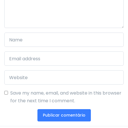
Save my name, email, and website in this browser
for the next time I comment.