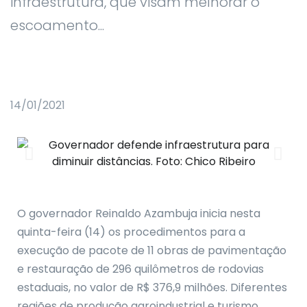
infraestrutura, que visam melhorar o
escoamento...
14/01/2021
O governador Reinaldo Azambuja inicia nesta
quinta-feira (14) os procedimentos para a
execução de pacote de 11 obras de pavimentação
e restauração de 296 quilômetros de rodovias
estaduais, no valor de R$ 376,9 milhões. Diferentes
regiões de produção agroindustrial e turismo