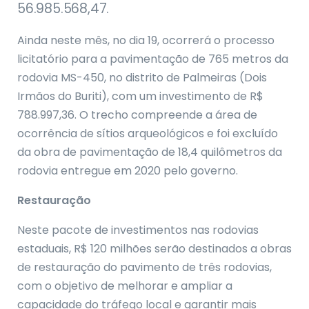
56.985.568,47.
Ainda neste mês, no dia 19, ocorrerá o processo
licitatório para a pavimentação de 765 metros da
rodovia MS-450, no distrito de Palmeiras (Dois
Irmãos do Buriti), com um investimento de R$
788.997,36. O trecho compreende a área de
ocorrência de sítios arqueológicos e foi excluído
da obra de pavimentação de 18,4 quilômetros da
rodovia entregue em 2020 pelo governo.
Restauração
Neste pacote de investimentos nas rodovias
estaduais, R$ 120 milhões serão destinados a obras
de restauração do pavimento de três rodovias,
com o objetivo de melhorar e ampliar a
capacidade do tráfego local e garantir mais