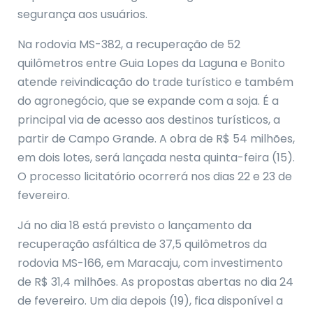
segurança aos usuários.
Na rodovia MS-382, a recuperação de 52
quilômetros entre Guia Lopes da Laguna e Bonito
atende reivindicação do trade turístico e também
do agronegócio, que se expande com a soja. É a
principal via de acesso aos destinos turísticos, a
partir de Campo Grande. A obra de R$ 54 milhões,
em dois lotes, será lançada nesta quinta-feira (15).
O processo licitatório ocorrerá nos dias 22 e 23 de
fevereiro.
Já no dia 18 está previsto o lançamento da
recuperação asfáltica de 37,5 quilômetros da
rodovia MS-166, em Maracaju, com investimento
de R$ 31,4 milhões. As propostas abertas no dia 24
de fevereiro. Um dia depois (19), fica disponível a