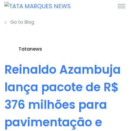
Go to Blog
Tatanews
Reinaldo Azambuja
lança pacote de R$
376 milhões para
pavimentação e