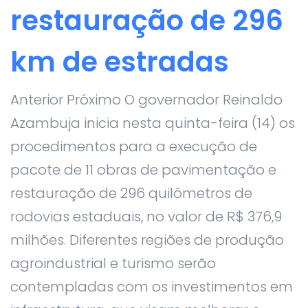
restauração de 296
km de estradas
Anterior Próximo O governador Reinaldo
Azambuja inicia nesta quinta-feira (14) os
procedimentos para a execução de
pacote de 11 obras de pavimentação e
restauração de 296 quilômetros de
rodovias estaduais, no valor de R$ 376,9
milhões. Diferentes regiões de produção
agroindustrial e turismo serão
contempladas com os investimentos em