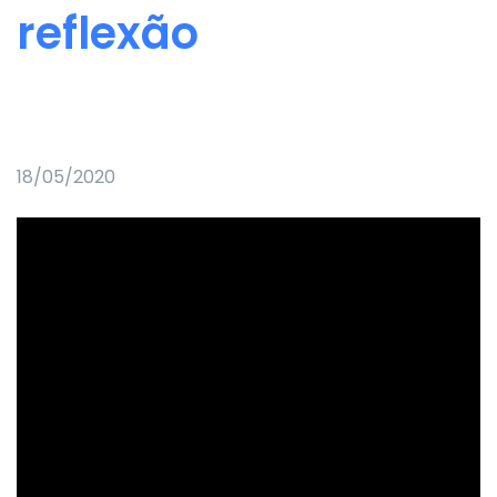
reflexão
18/05/2020