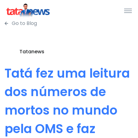
Go to Blog
Tatanews
Tatá fez uma leitura
dos números de
mortos no mundo
pela OMS e faz