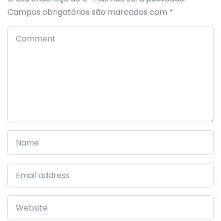
Campos obrigatórios são marcados com
*