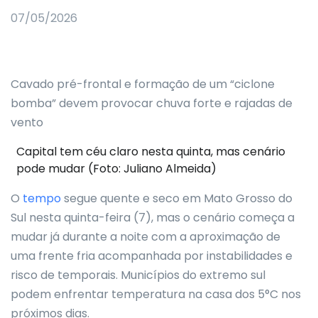
07/05/2026
Cavado pré-frontal e formação de um “ciclone
bomba” devem provocar chuva forte e rajadas de
vento
Capital tem céu claro nesta quinta, mas cenário
pode mudar (Foto: Juliano Almeida)
O
tempo
segue quente e seco em Mato Grosso do
Sul nesta quinta-feira (7), mas o cenário começa a
mudar já durante a noite com a aproximação de
uma frente fria acompanhada por instabilidades e
risco de temporais. Municípios do extremo sul
podem enfrentar temperatura na casa dos 5°C nos
próximos dias.