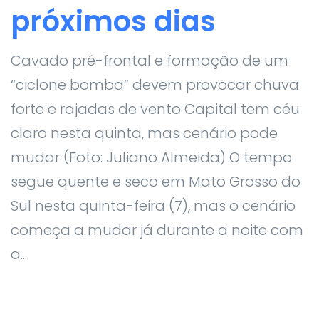
próximos dias
Cavado pré-frontal e formação de um
“ciclone bomba” devem provocar chuva
forte e rajadas de vento Capital tem céu
claro nesta quinta, mas cenário pode
mudar (Foto: Juliano Almeida) O tempo
segue quente e seco em Mato Grosso do
Sul nesta quinta-feira (7), mas o cenário
começa a mudar já durante a noite com
a...