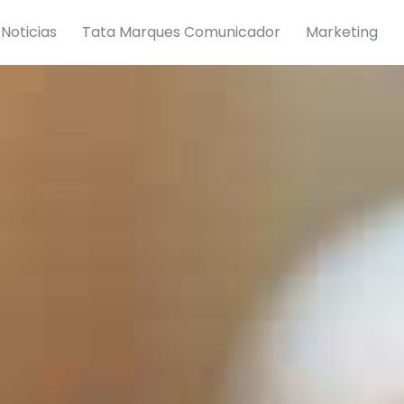
Noticias
Tata Marques Comunicador
Marketing