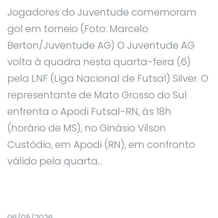
Jogadores do Juventude comemoram
gol em torneio (Foto: Marcelo
Berton/Juventude AG) O Juventude AG
volta à quadra nesta quarta-feira (6)
pela LNF (Liga Nacional de Futsal) Silver. O
representante de Mato Grosso do Sul
enfrenta o Apodi Futsal-RN, às 18h
(horário de MS), no Ginásio Vilson
Custódio, em Apodi (RN), em confronto
válido pela quarta...
06/05/2026