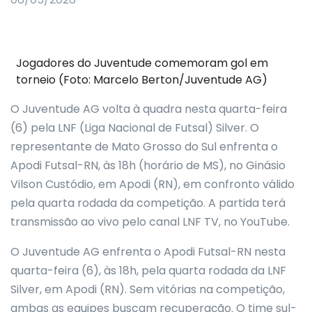
Jogadores do Juventude comemoram gol em
torneio (Foto: Marcelo Berton/Juventude AG)
O Juventude AG volta à quadra nesta quarta-feira
(6) pela LNF (Liga Nacional de Futsal) Silver. O
representante de Mato Grosso do Sul enfrenta o
Apodi Futsal-RN, às 18h (horário de MS), no Ginásio
Vilson Custódio, em Apodi (RN), em confronto válido
pela quarta rodada da competição. A partida terá
transmissão ao vivo pelo canal LNF TV, no YouTube.
O Juventude AG enfrenta o Apodi Futsal-RN nesta
quarta-feira (6), às 18h, pela quarta rodada da LNF
Silver, em Apodi (RN). Sem vitórias na competição,
ambas as equipes buscam recuperação. O time sul-