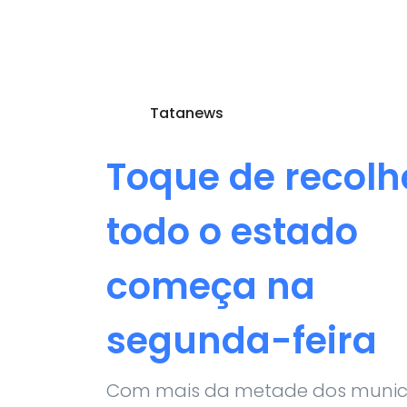
Tatanews
Toque de recolh
todo o estado
começa na
segunda-feira
Com mais da metade dos municí