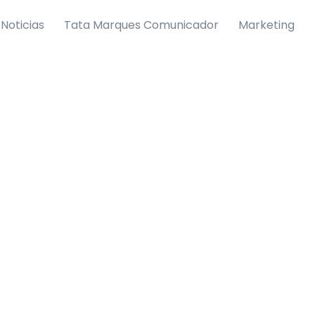
Noticias
Tata Marques Comunicador
Marketing