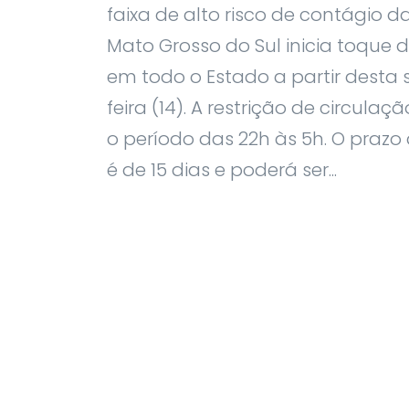
faixa de alto risco de contágio d
Mato Grosso do Sul inicia toque d
em todo o Estado a partir desta
feira (14). A restrição de circulaç
o período das 22h às 5h. O prazo
é de 15 dias e poderá ser...