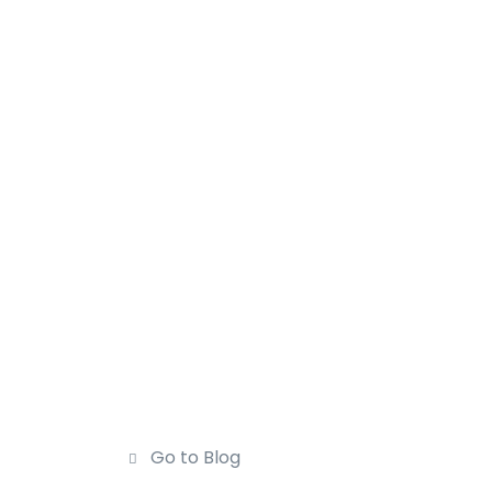
Go to Blog