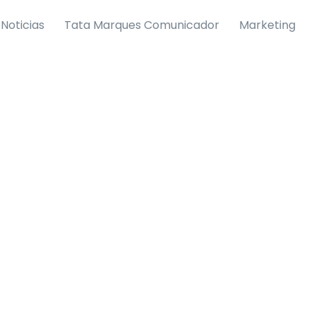
Noticias
Tata Marques Comunicador
Marketing